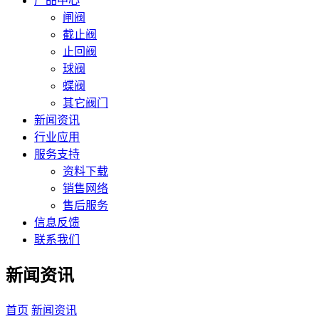
产品中心
闸阀
截止阀
止回阀
球阀
蝶阀
其它阀门
新闻资讯
行业应用
服务支持
资料下载
销售网络
售后服务
信息反馈
联系我们
新闻资讯
首页
新闻资讯