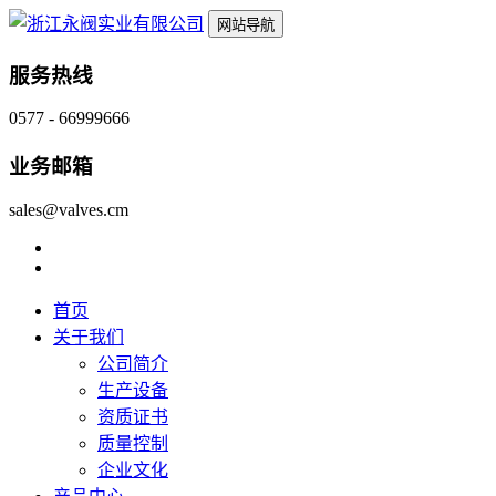
网站导航
服务热线
0577 - 66999666
业务邮箱
sales@valves.cm
首页
关于我们
公司简介
生产设备
资质证书
质量控制
企业文化