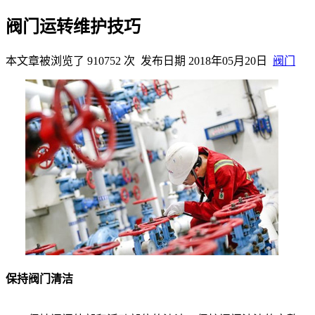
阀门运转维护技巧
本文章被浏览了 910752 次 发布日期 2018年05月20日
阀门
保持阀门清洁