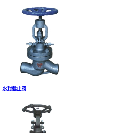
水封截止阀