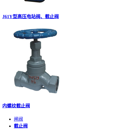
J61Y型高压电站阀、截止阀
内螺纹截止阀
闸阀
截止阀