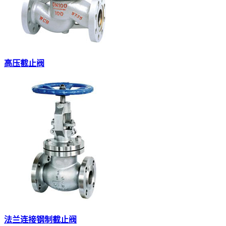
高压截止阀
法兰连接钢制截止阀