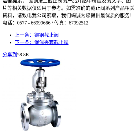
温馨提示：
锻钢法兰截止阀
的产品介绍中所提及的文字、图
片等相关数据仅适用于参考。如需准确的截止阀系列产品相关
资料，请致电我公司索取，我们竭诚为您提供最优质的服务！
电话：0577 - 66999666 / 传真：67992512
上一条：锻钢截止阀
下一条：保温夹套截止阀
分享到
58.8K