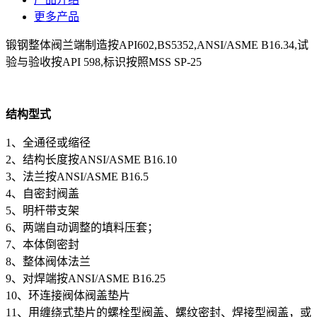
更多产品
锻钢整体阀兰端制造按API602,BS5352,ANSI/ASME B16.34,试
验与验收按API 598,标识按照MSS SP-25
结构型式
1、全通径或缩径
2、结构长度按ANSI/ASME B16.10
3、法兰按ANSI/ASME B16.5
4、自密封阀盖
5、明杆带支架
6、两端自动调整的填料压套；
7、本体倒密封
8、整体阀体法兰
9、对焊端按ANSI/ASME B16.25
10、环连接阀体阀盖垫片
11、用缠绕式垫片的螺栓型阀盖、螺纹密封、焊接型阀盖，或