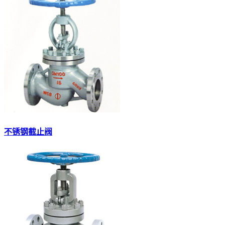
不锈钢截止阀