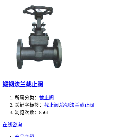
锻钢法兰截止阀
所属分类：
截止阀
关键字标签：
截止阀
,
锻钢法兰截止阀
浏览次数：8561
在线咨询
产品介绍