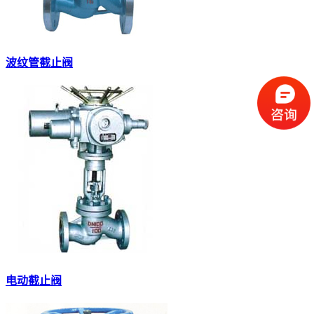
波纹管截止阀
电动截止阀