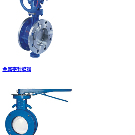
金属密封蝶阀