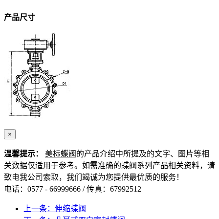
产品尺寸
×
温馨提示：
美标蝶阀
的产品介绍中所提及的文字、图片等相
关数据仅适用于参考。如需准确的蝶阀系列产品相关资料，请
致电我公司索取，我们竭诚为您提供最优质的服务！
电话：0577 - 66999666 / 传真：67992512
上一条：伸缩蝶阀