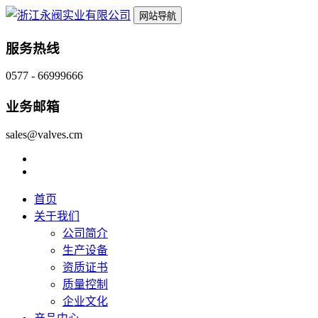
网站导航
服务热线
0577 - 66999666
业务邮箱
sales@valves.cm
首页
关于我们
公司简介
生产设备
资质证书
质量控制
企业文化