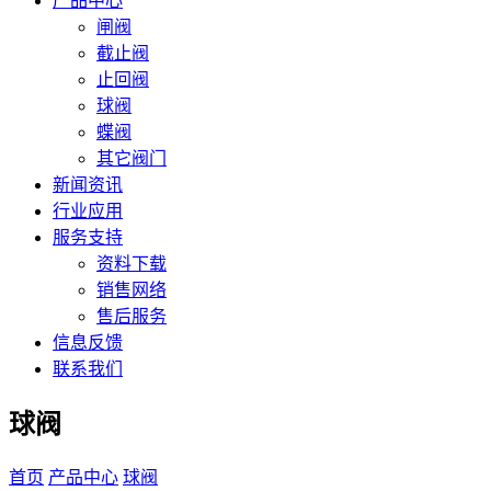
产品中心
闸阀
截止阀
止回阀
球阀
蝶阀
其它阀门
新闻资讯
行业应用
服务支持
资料下载
销售网络
售后服务
信息反馈
联系我们
球阀
首页
产品中心
球阀