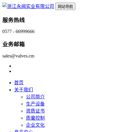
网站导航
服务热线
0577 - 66999666
业务邮箱
sales@valves.cm
首页
关于我们
公司简介
生产设备
资质证书
质量控制
企业文化