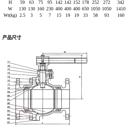
H
59
63
75
95
142
142
152
178
252
272
342
W
130
130
160
230
400
400
400
650
1050
1050
1410
Wt(kg)
2.5
3
5
7
15
19
19
33
58
93
160
产品尺寸