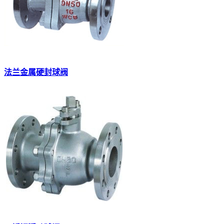
法兰金属硬封球阀