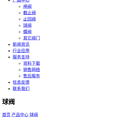
产品中心
闸阀
截止阀
止回阀
球阀
蝶阀
其它阀门
新闻资讯
行业应用
服务支持
资料下载
销售网络
售后服务
信息反馈
联系我们
球阀
首页
产品中心
球阀