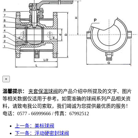
×
温馨提示：
夹套保温球阀
的产品介绍中所提及的文字、图片
等相关数据仅适用于参考。如需准确的球阀系列产品相关资
料，请致电我公司索取，我们竭诚为您提供最优质的服务！
电话：0577 - 66999666 / 传真：67992512
上一条：美标球阀
下一条：浮动硬密封球阀