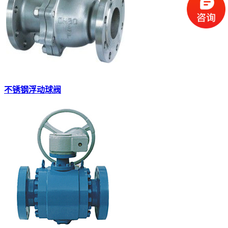
不锈钢浮动球阀