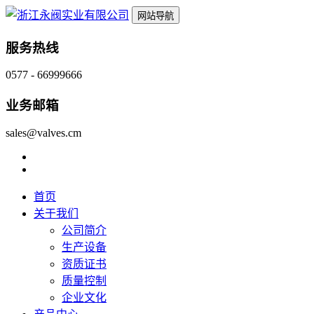
网站导航
服务热线
0577 - 66999666
业务邮箱
sales@valves.cm
首页
关于我们
公司简介
生产设备
资质证书
质量控制
企业文化