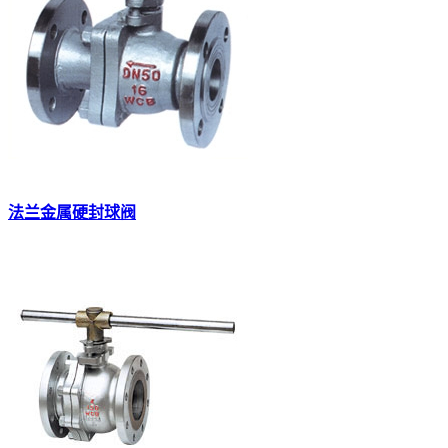
法兰金属硬封球阀