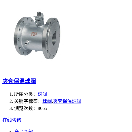
夹套保温球阀
所属分类：
球阀
关键字标签：
球阀
,
夹套保温球阀
浏览次数：8655
在线咨询
产品介绍