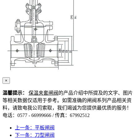
×
温馨提示：
保温夹套闸阀
的产品介绍中所提及的文字、图片
等相关数据仅适用于参考。如需准确的闸阀系列产品相关资
料，请致电我公司索取，我们竭诚为您提供最优质的服务！
电话：0577 - 66999666 / 传真：67992512
上一条：平板闸阀
下一条：刀型闸阀