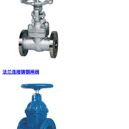
法兰连接铸钢闸阀