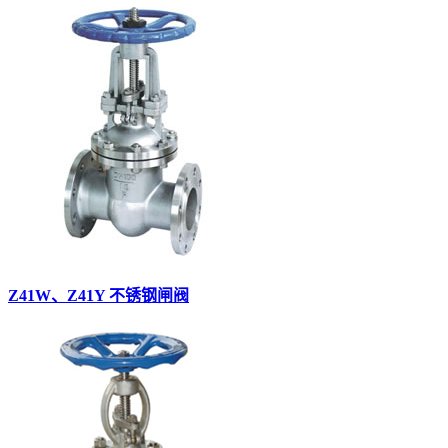
Z41W、Z41Y 不锈钢闸阀