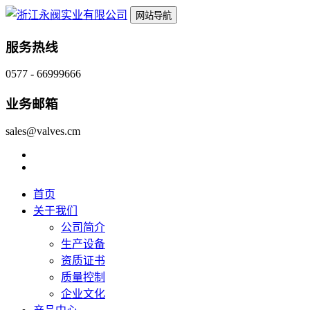
网站导航
服务热线
0577 - 66999666
业务邮箱
sales@valves.cm
首页
关于我们
公司简介
生产设备
资质证书
质量控制
企业文化