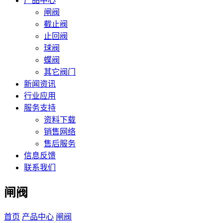
产品中心
闸阀
截止阀
止回阀
球阀
蝶阀
其它阀门
新闻资讯
行业应用
服务支持
资料下载
销售网络
售后服务
信息反馈
联系我们
闸阀
首页
产品中心
闸阀