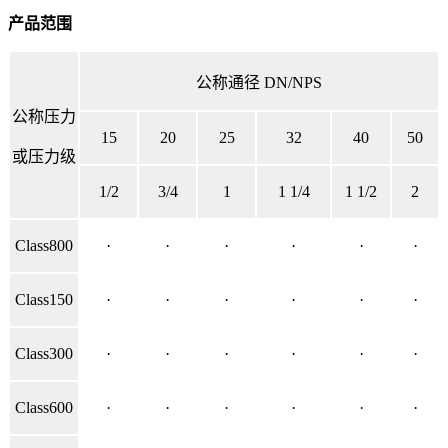
产品范围
公称通径 DN/NPS
公称压力
15
20
25
32
40
50
或压力级
1/2
3/4
1
1 1/4
1 1/2
2
Class800
·
·
·
·
·
·
Class150
·
·
·
·
·
·
Class300
·
·
·
·
·
·
Class600
·
·
·
·
·
·