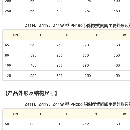
200
550
430
1225
500
250
650
500
1257
550
Z41H、Z41Y、Z41W 型 PN160 钢制楔式闸阀主要外
DN
L
D
H
W
65
340
245
820
350
80
390
260
850
350
100
450
300
980
400
125
525
355
1050
450
【产品外形及结构尺寸】
Z41H、Z41Y、Z41W 型 PN200 钢制楔式闸阀主要外
DN
L
D
H
W
50
350
210
712
350