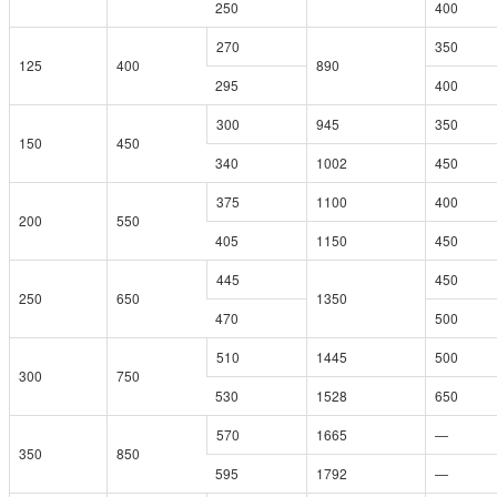
250
400
270
350
125
400
890
295
400
300
945
350
150
450
340
1002
450
375
1100
400
200
550
405
1150
450
445
450
250
650
1350
470
500
510
1445
500
300
750
530
1528
650
570
1665
—
350
850
595
1792
—