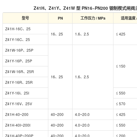
Z41H、Z41Y、Z41W 型 PN16~PN200 钢制楔式
型号
PN
工作压力 / MPa
适用温度 /
Z41H-16C、25
16、25
1.6、2.5
≤ 425
Z41Y-16C、25
Z41W-16P、25P
Z41Y-16P、25P
≤ 150
Z41W-16R、25R
16、25
1.6、2.5
Z41Y-16R、25R
Z41Y-16I、25I
≤ 550
Z41Y-16V、25V
≤ 570
Z41H-40~200
40~200
4.0~20.0
≤ 425
Z41H-40I~200I
40~200
4.0~20.0
≤ 550
Z41H-40P~200P
40~200
4.0~20.0
≤ 200