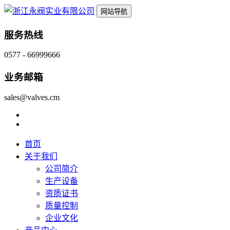
网站导航
服务热线
0577 - 66999666
业务邮箱
sales@valves.cm
首页
关于我们
公司简介
生产设备
资质证书
质量控制
企业文化