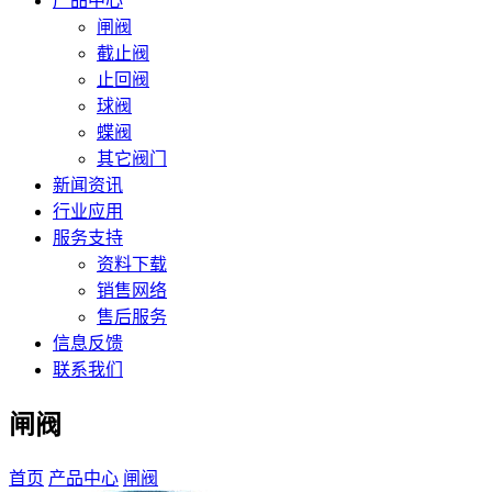
产品中心
闸阀
截止阀
止回阀
球阀
蝶阀
其它阀门
新闻资讯
行业应用
服务支持
资料下载
销售网络
售后服务
信息反馈
联系我们
闸阀
首页
产品中心
闸阀