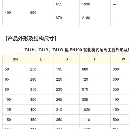
655
1930
—
400
950
670
2180
—
【产品外形及结构尺寸】
Z41H、Z41Y、Z41W 型 PN100 钢制楔式闸阀主要外
DN
L
D
H
W
50
250
195
680
300
65
280
220
720
300
80
310
230
870
350
100
350
265
885
400
125
400
310
1020
450
150
450
350
1110
500