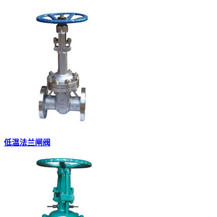
低温法兰闸阀