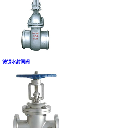
铸钢水封闸阀