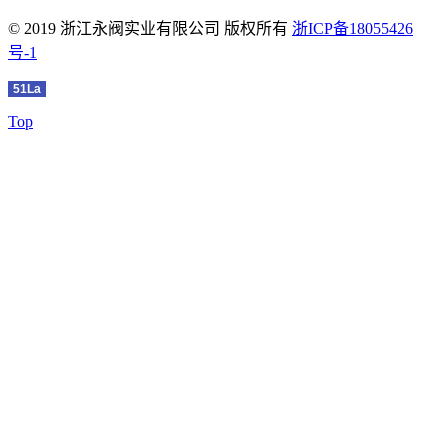
© 2019 浙江永阀实业有限公司 版权所有
浙ICP备18055426
号-1
51La
Top