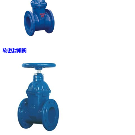
软密封闸阀