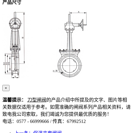
产品尺寸
×
温馨提示：
刀型闸阀
的产品介绍中所提及的文字、图片等相
关数据仅适用于参考。如需准确的闸阀系列产品相关资料，请
致电我公司索取，我们竭诚为您提供最优质的服务！
电话：0577 - 66999666 / 传真：67992512