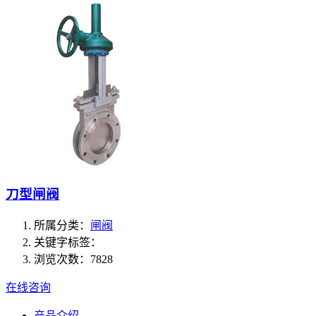
刀型闸阀
所属分类：
闸阀
关键字标签：
浏览次数：7828
在线咨询
产品介绍