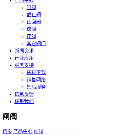
产品中心
闸阀
截止阀
止回阀
球阀
蝶阀
其它阀门
新闻资讯
行业应用
服务支持
资料下载
销售网络
售后服务
信息反馈
联系我们
闸阀
首页
产品中心
闸阀