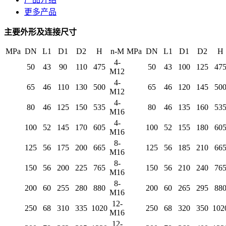
更多产品
主要外形及连接尺寸
MPa
DN
L1
D1
D2
H
n-M
MPa
DN
L1
D1
D2
H
4-
50
43
90
110
475
50
43
100
125
47
M12
4-
65
46
110
130
500
65
46
120
145
50
M12
4-
80
46
125
150
535
80
46
135
160
53
M16
4-
100
52
145
170
605
100
52
155
180
60
M16
8-
125
56
175
200
665
125
56
185
210
66
M16
8-
150
56
200
225
765
150
56
210
240
76
M16
8-
200
60
255
280
880
200
60
265
295
88
M16
12-
250
68
310
335
1020
250
68
320
350
102
M16
12-