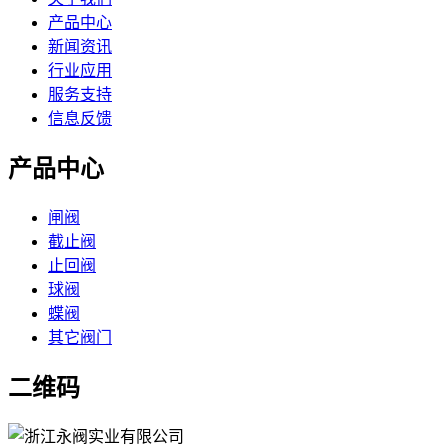
产品中心
新闻资讯
行业应用
服务支持
信息反馈
产品中心
闸阀
截止阀
止回阀
球阀
蝶阀
其它阀门
二维码