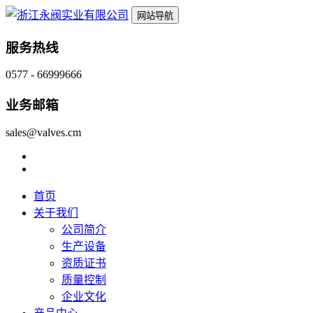
网站导航
服务热线
0577 - 66999666
业务邮箱
sales@valves.cm
首页
关于我们
公司简介
生产设备
资质证书
质量控制
企业文化