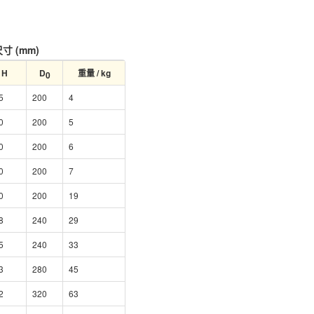
寸 (mm)
H
D
重量 / kg
0
5
200
4
0
200
5
0
200
6
0
200
7
0
200
19
8
240
29
5
240
33
3
280
45
2
320
63