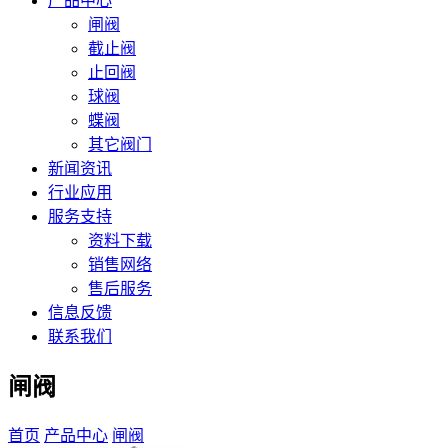
产品中心
闸阀
截止阀
止回阀
球阀
蝶阀
其它阀门
新闻资讯
行业应用
服务支持
资料下载
销售网络
售后服务
信息反馈
联系我们
闸阀
首页
产品中心
闸阀