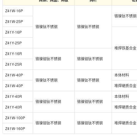
阀体、阀盖、闸板
阀杆
密
Z41W-16P
铬镍钛不锈钢
Z41W-25P
铬镍钛不锈钢
铬镍钛不锈钢
Z41Y-16P
Z41Y-25P
堆焊铁基合金
Z41Y-16R
铬镍钼钛不锈钢
铬镍钼钛不锈钢
Z41Y-25R
Z41W-40P
本体材料
铬镍钛不锈钢
铬镍钛不锈钢
Z41W-40P
堆焊硬质合金
Z41Y-40R
本体材料
铬镍钼钛不锈钢
铬镍钼钛不锈钢
Z41Y-40R
堆焊硬质合金
Z41W-100P
铬镍钼钛不锈钢
铬镍钼钛不锈钢
堆焊硬质合金
Z41W-160P