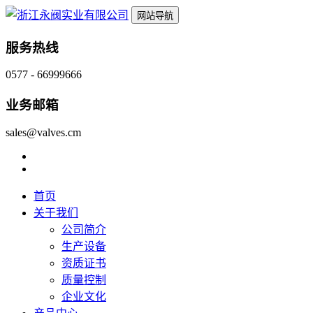
网站导航
服务热线
0577 - 66999666
业务邮箱
sales@valves.cm
首页
关于我们
公司简介
生产设备
资质证书
质量控制
企业文化