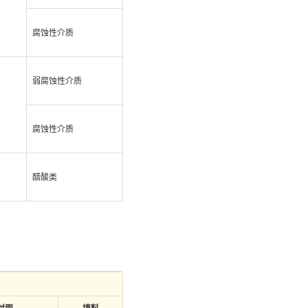
腐蚀性介质
弱腐蚀性介质
腐蚀性介质
醋酸类